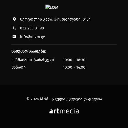
წერეთლის გამზ. #41, თბილისი, 0154
032 235 01 90
info@m2m.ge
სამუშაო საათები:
ორშაბათი-პარასკევი
10:00 - 18:30
შაბათი
10:00 - 14:00
© 2026 M2M - ყველა უფლება დაცულია