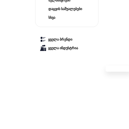
ხელსაწყოები
დაცვის საშუალებები
სხვა
ყველა ბრენდი
ყველა ინდუსტრია