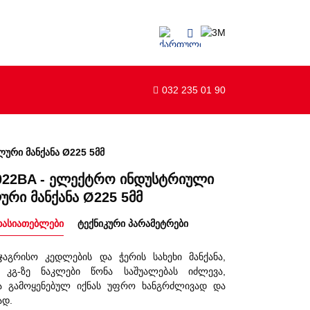
032 235 01 90
რი მანქანა Ø225 5მმ
022BA - ელექტრო ინდუსტრიული
რი მანქანა Ø225 5მმ
ხასიათებლები
ტექნიკური პარამეტრები
ჯაგრისო კედლების და ჭერის სახეხი მანქანა,
5 კგ-ზე ნაკლები წონა საშუალებას იძლევა,
ა გამოყენებულ იქნას უფრო ხანგრძლივად და
დ.