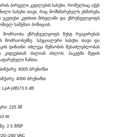
არის პირველი კედლების სახეხი, რომელსაც აქვს
ქნილი სახეხი თავი, რაც მომხმარებელს ეხმარება
ნ უკეთესი კუთხით მისვლაში და უზრუნველყოფს
მიულ სამუშაო პოზიციას.
 მოძრაობა უზრუნველყოფს ზუსტ რეაგირებას
ს მოძრაობებზე. სპეციალური სახეხი თავი და
სკის დიზაინი იძლევა მუშაობის შესაძლებლობას
ა კიდეებთან ძალიან ახლოს. პაკეტში შედის
ატარებელი ჩანთა.
სიჩქარე: 8000 ბრუნი/წთ
იჩქარე: 4000 ბრუნი/წთ
 LpA (dB)73.0 dB
რი: 225 მმ
50 W
ე: 2.5 მ/წმ²
 220–240 VAC