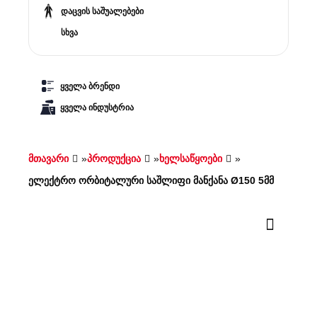
დაცვის საშუალებები
სხვა
ყველა ბრენდი
ყველა ინდუსტრია
მთავარი
»
პროდუქცია
»
ხელსაწყოები
»
ელექტრო ორბიტალური საშლიფი მანქანა Ø150 5მმ