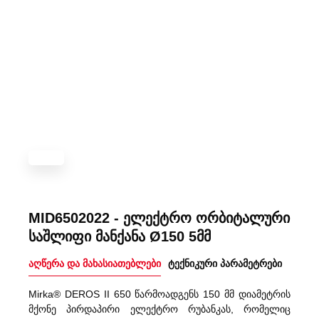
MID6502022 - ელექტრო ორბიტალური
საშლიფი მანქანა Ø150 5მმ
აღწერა და მახასიათებლები
ტექნიკური პარამეტრები
Mirka® DEROS II 650 წარმოადგენს 150 მმ დიამეტრის
მქონე პირდაპირი ელექტრო რუბანკას, რომელიც