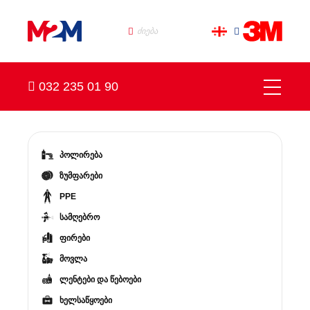
032 235 01 90
პოლირება
ზუმფარები
PPE
სამღებრო
ფირები
მოვლა
ლენტები და წებოები
ხელსაწყოები