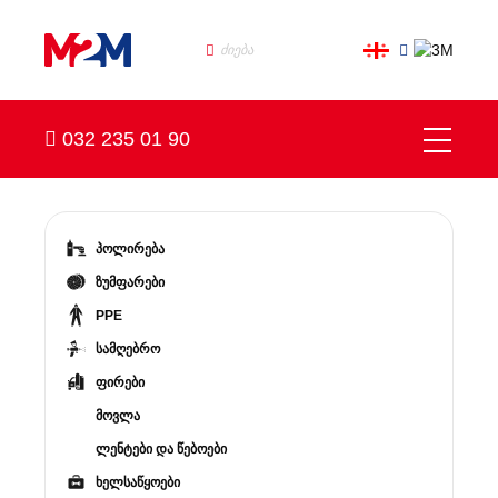
032 235 01 90
პოლირება
ზუმფარები
PPE
სამღებრო
ფირები
მოვლა
ლენტები და წებოები
ხელსაწყოები