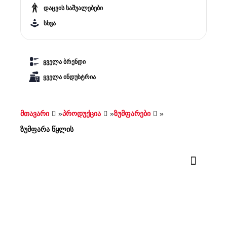
დაცვის საშუალებები
სხვა
ყველა ბრენდი
ყველა ინდუსტრია
მთავარი
»
პროდუქცია
»
ზუმფარები
»
ზუმფარა წყლის