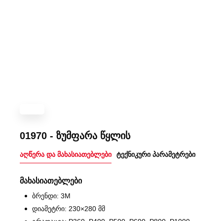
01970 - ზუმფარა წყლის
აღწერა და მახასიათებლები
ტექნიკური პარამეტრები
მახასიათებლები
ბრენდი: 3M
დიამეტრი: 230×280 მმ