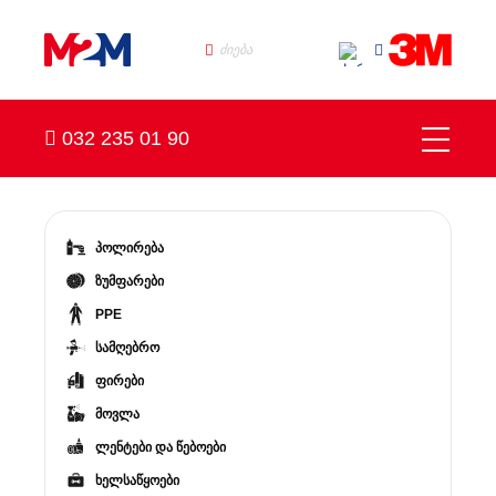
032 235 01 90
პოლირება
ზუმფარები
PPE
სამღებრო
ფირები
მოვლა
ლენტები და წებოები
ხელსაწყოები