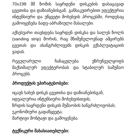
70x198 მმ ზომის საყრდენი დისკების დასაცავად
ცვეთისა და დაზიანებისგან. განსაკუთრებით ეფექტურია
ინტენსიური და უწყვეტი მოხეხვის პროცესში, როდესაც
გამოიყენება ბადე-აბრაზიული მასალები.
აქსესუარი თავსდება საყრდენ დისკსა და სალეს ზოლს
(sanding strip) შორის, რაც მნიშვნელოვნად ამცირებს
ცვეთას და ახანგრძლივებს დისკის ექსპლუატაციის
ვადას.
რეგულარული ჩანაცვლება უზრუნველყოფს
მაქსიმალურ ეფექტურობას და სტაბილურ სამუშაო
პროცესს.
პროდუქტის უპირატესობები:
იცავს სახეხ დისკს ცვეთისა და დაზიანებისგან;
იდეალურია ინტენსიური მოხეხვისთვის;
ზრდის საყრდენი დისკის მუშაობის ხანგრძლივობას;
ეკონომიური გადაწყვეტა;
მარტივი მონტაჟი და გამოყენება.
ტექნიკური მახასიათებლები: