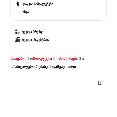
დაცვის საშუალებები
სხვა
ყველა ბრენდი
ყველა ინდუსტრია
მთავარი
»
პროდუქცია
»
პოლირება
»
ორბიტალური რუბანკის დამცავი ძირი