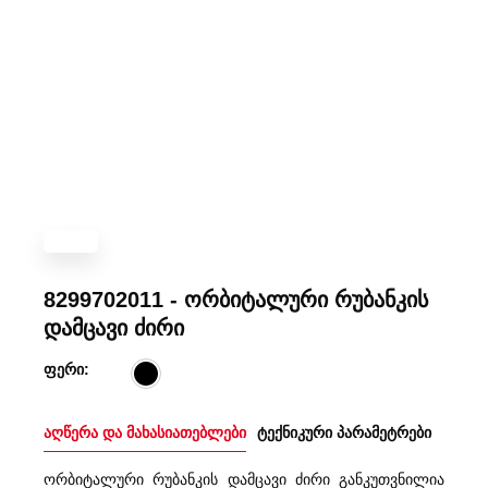
8299702011 - ორბიტალური რუბანკის
დამცავი ძირი
ფერი:
აღწერა და მახასიათებლები
ტექნიკური პარამეტრები
ორბიტალური რუბანკის დამცავი ძირი განკუთვნილია