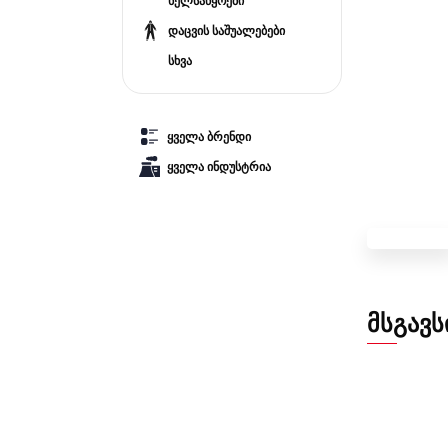
ხელსაწყოები
დაცვის საშუალებები
სხვა
ყველა ბრენდი
ყველა ინდუსტრია
ᲛᲡᲒᲐᲕᲡ