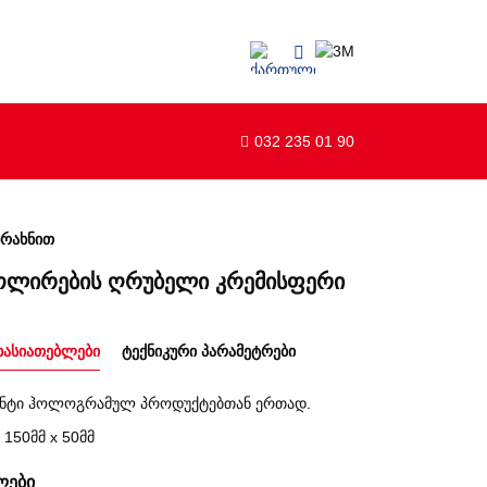
032 235 01 90
ხრახნით
პოლირების ღრუბელი კრემისფერი
ხასიათებლები
ტექნიკური პარამეტრები
 ანტი ჰოლოგრამულ პროდუქტებთან ერთად.
 150მმ x 50მმ
ლები