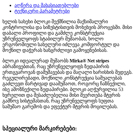
აღწერა და მახასიათებლები
ტექნიკური პარამეტრები
ხელის სახეხი ბლოკი შექმნილია მაქსიმალური
კონტროლისა და სიზუსტისთვის მოხეხვის პროცესში. მისი
დაბალი პროფილი და გამძლე კონსტრუქცია
უზრუნველყოფს სტაბილურ მუშაობას, ხოლო
ერგონომიული სახელური იძლევა კომფორტულ და
მოქნილ დაჭერას ხანგრძლივი გამოყენებისას.
ბლოკი იდეალურად მუშაობს
Mirka® Net stripes
აბრაზივებთან, რაც უზრუნველყოფს ზედაპირის
ერთგვაროვან დამუშავებას და მაღალი ხარისხის შედეგს.
რეგულირებადი, მოქნილი კონსტრუქცია საშუალებას
გაძლევთ მარტივად დაამუშაოთ, როგორც ჩაზნექილი,
ისე ამოზნექილი ზედაპირები. ბლოკი აღჭურვილია 53
ხვრელით და შესაძლებელია მისი შეერთება მტვრის
გამწოვ სისტემასთან, რაც უზრუნველყოფს სუფთა
სამუშაო გარემოს და ეფექტურ მტვრის მოცილებას.
სპეციალური
მარკირებები
: