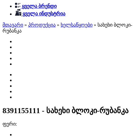
ყველა ბრენდი
ყველა ინდუსტრია
მთავარი
»
პროდუქცია
»
ხელსაწყოები
»
სახეხი ბლოკი-
რუბანკა
8391155111 - სახეხი ბლოკი-რუბანკა
ფერი: