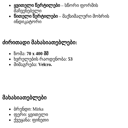
ყვითელი
წერტილები
– სწორი ფორმის
მაჩვენებელი
წითელი
წერტილები
– მაქსიმალური მოხრის
ინდიკატორი
ძირითადი
მახასიათებლები
:
ზომა:
70 x 400
მმ
ხვრელების რაოდენობა:
53
მიმაგრება:
Velcro
.
მახასიათებლები
ბრენდი: Mirka
ფერი: ყვითელი
ქვეყანა: ფინეთი