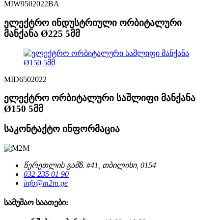
MIW9502022BA
ელექტრო ინდუსტრიული ორბიტალური
მანქანა Ø225 5მმ
MID6502022
ელექტრო ორბიტალური საშლიფი მანქანა
Ø150 5მმ
საკონტაქტო ინფორმაცია
წერეთლის გამზ. #41, თბილისი, 0154
032 235 01 90
info@m2m.ge
სამუშაო საათები: