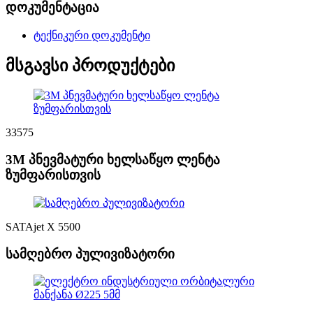
დოკუმენტაცია
ტექნიკური დოკუმენტი
მსგავსი პროდუქტები
33575
3M პნევმატური ხელსაწყო ლენტა
ზუმფარისთვის
SATAjet X 5500
სამღებრო პულივიზატორი