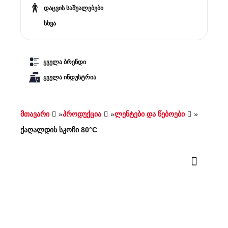
დაცვის საშუალებები
სხვა
ყველა ბრენდი
ყველა ინდუსტრია
მთავარი
»
პროდუქცია
»
ლენტები და წებოები
»
ქაღალდის სკოჩი 80°C