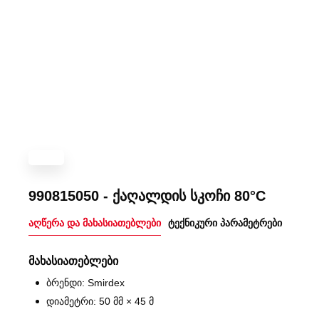
990815050 - ქაღალდის სკოჩი 80°C
აღწერა და მახასიათებლები
ტექნიკური პარამეტრები
მახასიათებლები
ბრენდი: Smirdex
დიამეტრი: 50 მმ × 45 მ