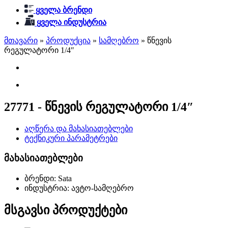
ყველა ბრენდი
ყველა ინდუსტრია
მთავარი
»
პროდუქცია
»
სამღებრო
»
წნევის
რეგულატორი 1/4″
27771 - წნევის რეგულატორი 1/4″
აღწერა და მახასიათებლები
ტექნიკური პარამეტრები
მახასიათებლები
ბრენდი: Sata
ინდუსტრია: ავტო-სამღებრო
მსგავსი პროდუქტები