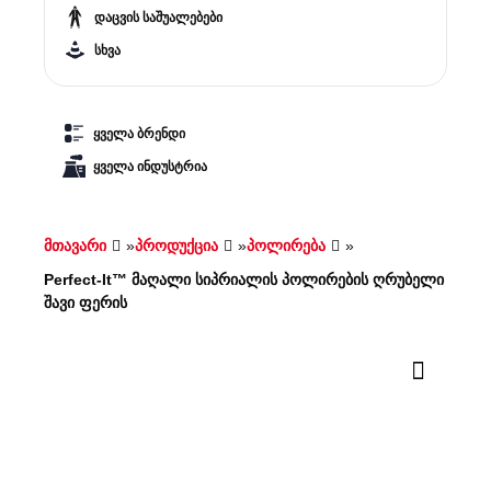
დაცვის საშუალებები
სხვა
ყველა ბრენდი
ყველა ინდუსტრია
მთავარი
»
პროდუქცია
»
პოლირება
»
Perfect-It™ მაღალი სიპრიალის პოლირების ღრუბელი
შავი ფერის