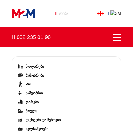
032 235 01 90
პოლირება
ზუმფარები
PPE
სამღებრო
ფირები
მოვლა
ლენტები და წებოები
ხელსაწყოები