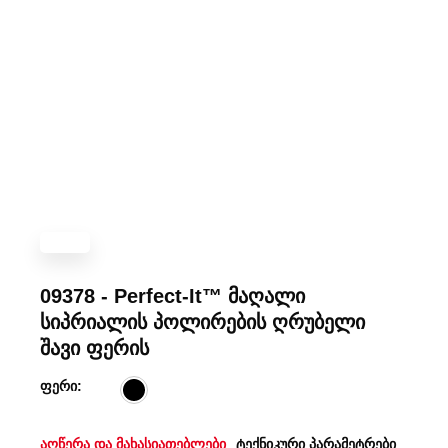
09378 - Perfect-It™ მაღალი
სიპრიალის პოლირების ღრუბელი
შავი ფერის
ფერი:
აღწერა და მახასიათებლები
ტექნიკური პარამეტრები