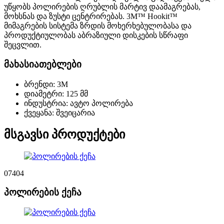
უწყობს პოლირების ღრუბლის მარტივ დაამაგრებას,
მოხსნას და ზუსტი ცენტრირებას. 3M™ Hookit™
მიმაგრების სისტემა ზრდის მოხერხებულობასა და
პროდუქტიულობას აბრაზიული დისკების სწრაფი
შეცვლით.
მახასიათებლები
ბრენდი: 3M
დიამეტრი: 125 მმ
ინდუსტრია: ავტო პოლირება
ქვეყანა: შვეიცარია
მსგავსი პროდუქტები
07404
პოლირების ქეჩა