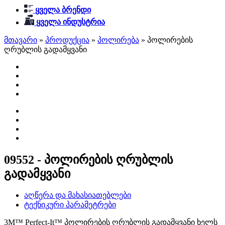
ყველა ბრენდი
ყველა ინდუსტრია
მთავარი
»
პროდუქცია
»
პოლირება
»
პოლირების
ღრუბლის გადამყვანი
09552 - პოლირების ღრუბლის
გადამყვანი
აღწერა და მახასიათებლები
ტექნიკური პარამეტრები
3M™ Perfect-It™ პოლირების ღრუბლის გადამყვანი ხელს