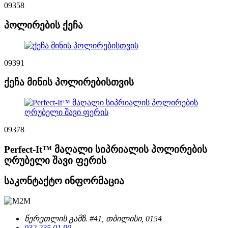
09358
პოლირების ქეჩა
09391
ქეჩა მინის პოლირებისთვის
09378
Perfect-It™ მაღალი სიპრიალის პოლირების
ღრუბელი შავი ფერის
საკონტაქტო ინფორმაცია
წერეთლის გამზ. #41, თბილისი, 0154
032 235 01 90