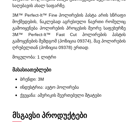
საღებავის ახალ საფარზე.
3M™ Perfect-It™ Fine პოლირების პასტა არის სწრაფი
მოქმედების, ნაკლებად აგრესიული ნაერთი რომელიც
გამოიყენება პოლირების პროცესის მეორე საფეხურზე
3M™ Perfect‐It™ Fast Cut პოლირების პასტის
გამოყენების შემდგომ (პოზიცია 09374), შავ პოლირების
ღრუბელთან (პოზიცია 09378) ერთად.
მოცულობა: 1 ლიტრი
მახასიათებლები
ბრენდი: 3M
ინდუსტრია: ავტო პოლირება
ქვეყანა: ამერიკის შეერთებული შტატები
ᲛᲡᲒᲐᲕᲡᲘ ᲞᲠᲝᲓᲣᲥᲢᲔᲑᲘ