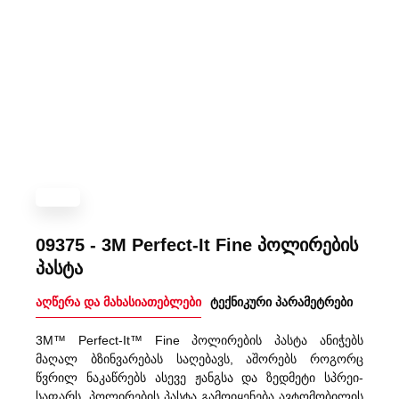
09375 - 3M Perfect-It Fine პოლირების
პასტა
აღწერა და მახასიათებლები
ტექნიკური პარამეტრები
3M™ Perfect-It™ Fine პოლირების პასტა ანიჭებს
მაღალ ბზინვარებას საღებავს, აშორებს როგორც
წვრილ ნაკაწრებს ასევე ჟანგსა და ზედმეტი სპრეი-
საფარს. პოლირების პასტა გამოიყენება ავტომობილის