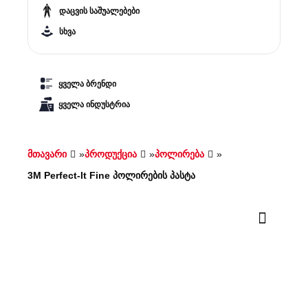
დაცვის საშუალებები
სხვა
ყველა ბრენდი
ყველა ინდუსტრია
მთავარი
»
პროდუქცია
»
პოლირება
»
3M Perfect-It Fine პოლირების პასტა