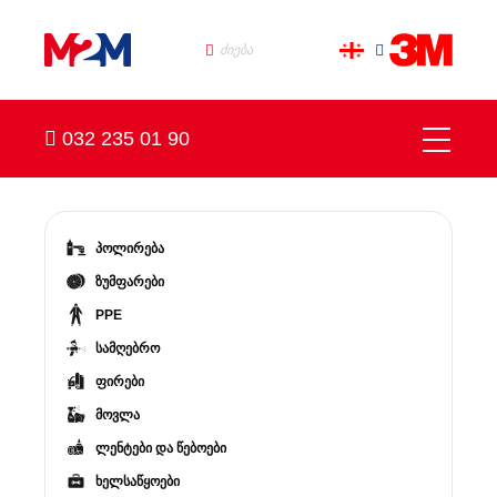
032 235 01 90
პოლირება
ზუმფარები
PPE
სამღებრო
ფირები
მოვლა
ლენტები და წებოები
ხელსაწყოები