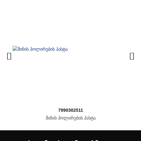
7990302511
მინის პოლირების პასტა