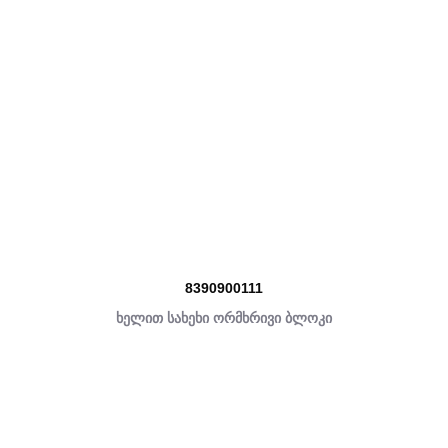
8390900111
ხელით სახეხი ორმხრივი ბლოკი