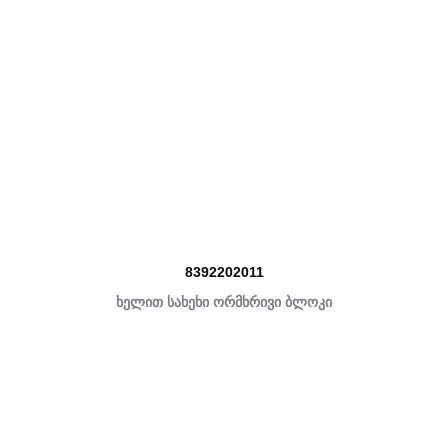
8392202011
ხელით სახეხი ორმხრივი ბლოკი