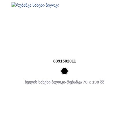
8391502011
ხელის სახეხი ბლოკი-რუბანკა 70 x 198 მმ