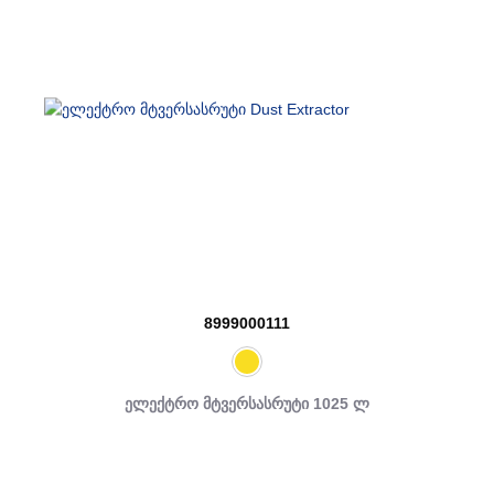
8999000111
ელექტრო მტვერსასრუტი 1025 ლ