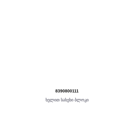
8390800111
ხელით სახეხი ბლოკი