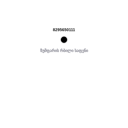
8295650111
ზუმფარის რბილი საფენი