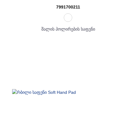
7991700211
შალის პოლირების საფენი