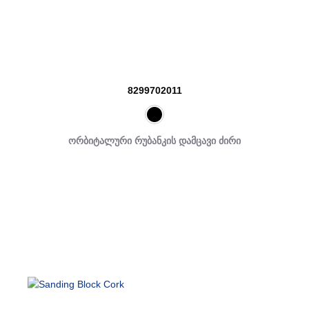
8299702011
ორბიტალური რუბანკის დამცავი ძირი