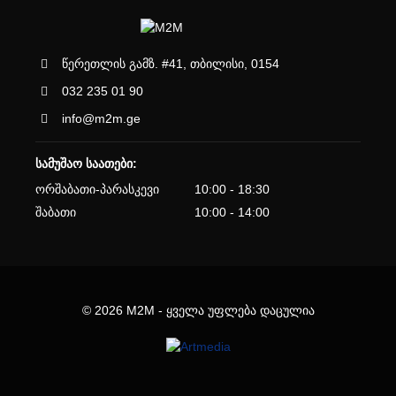
წერეთლის გამზ. #41, თბილისი, 0154
032 235 01 90
info@m2m.ge
სამუშაო საათები:
ორშაბათი-პარასკევი
10:00 - 18:30
შაბათი
10:00 - 14:00
© 2026 M2M - ყველა უფლება დაცულია