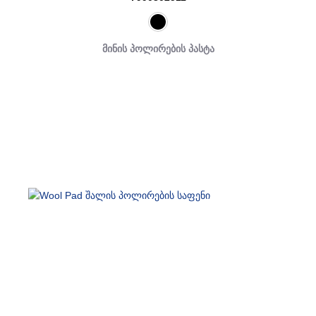
მინის პოლირების პასტა