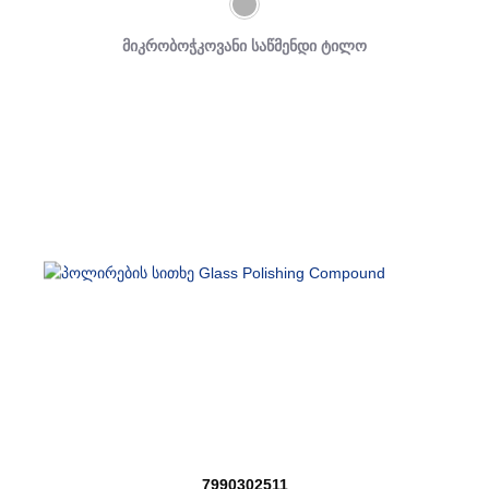
მიკრობოჭკოვანი საწმენდი ტილო
7990302511