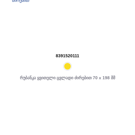
8391520111
რუბანკა ყვითელი ცვლადი ძირებით 70 x 198 მმ