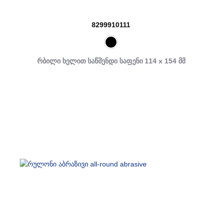
8299910111
რბილი ხელით საწმენდი საფენი 114 x 154 მმ