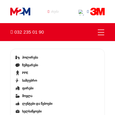
032 235 01 90
პოლირება
ზუმფარები
PPE
სამღებრო
ფირები
მოვლა
ლენტები და წებოები
ხელსაწყოები