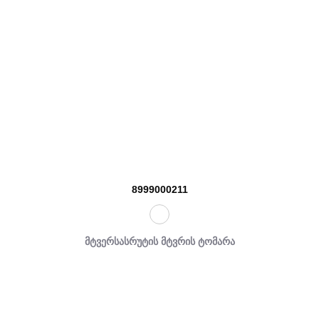
8999000211
მტვერსასრუტის მტვრის ტომარა