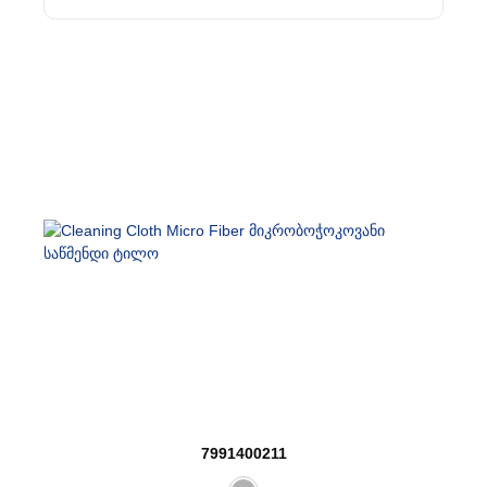
7991400211