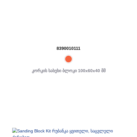
8390010111
კორკის სახეხი ბლოკი 100x60x40 მმ