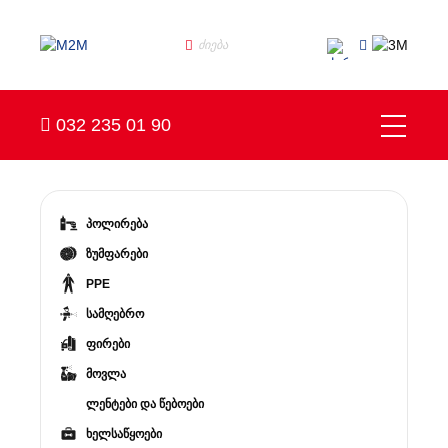
032 235 01 90
პოლირება
ზუმფარები
PPE
სამღებრო
ფირები
მოვლა
ლენტები და წებოები
ხელსაწყოები