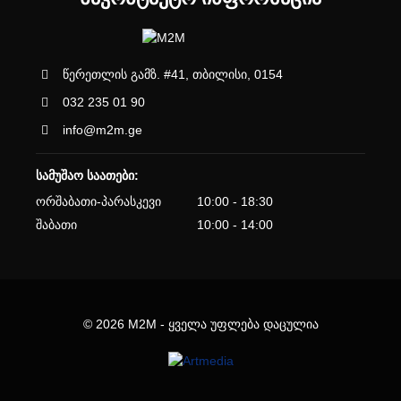
წერეთლის გამზ. #41, თბილისი, 0154
032 235 01 90
info@m2m.ge
სამუშაო საათები:
ორშაბათი-პარასკევი
10:00 - 18:30
შაბათი
10:00 - 14:00
© 2026 M2M - ყველა უფლება დაცულია