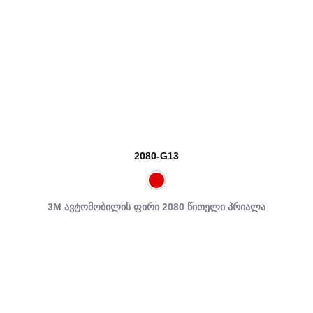
2080-G13
3M ავტომობილის ფირი 2080 წითელი პრიალა