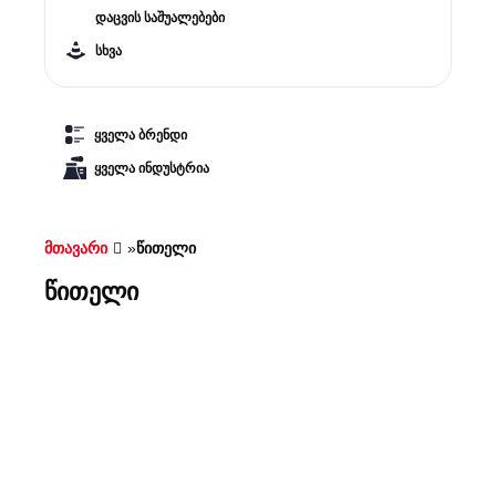
დაცვის საშუალებები
სხვა
ყველა ბრენდი
ყველა ინდუსტრია
მთავარი
»
წითელი
წითელი