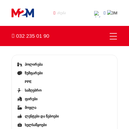
032 235 01 90
პოლირება
ზუმფარები
PPE
სამღებრო
ფირები
მოვლა
ლენტები და წებოები
ხელსაწყოები