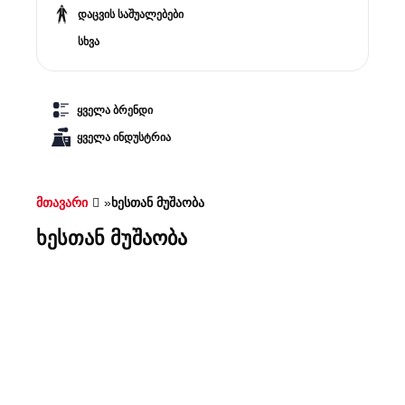
დაცვის საშუალებები
სხვა
ყველა ბრენდი
ყველა ინდუსტრია
მთავარი
»
ხესთან მუშაობა
ხესთან მუშაობა