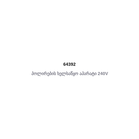
64392
პოლირების ხელსაწყო აპარატი 240V