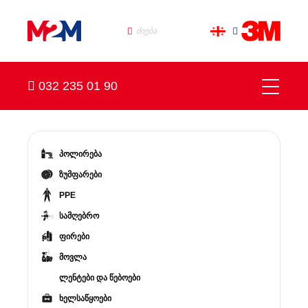
032 235 01 90
პოლირება
ზუმფარები
PPE
სამღებრო
ფირები
მოვლა
ლენტები და წებოები
ხელსაწყოები