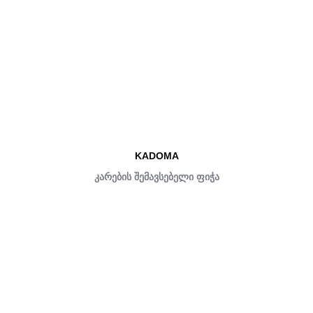
KADOMA
კარების შემავსებელი ფიჭა