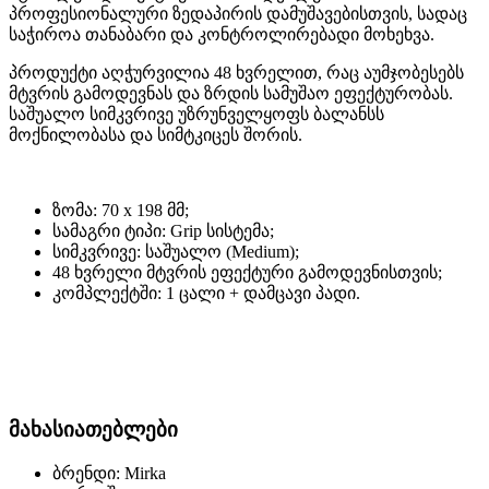
პროფესიონალური ზედაპირის დამუშავებისთვის, სადაც
საჭიროა თანაბარი და კონტროლირებადი მოხეხვა.
პროდუქტი აღჭურვილია 48 ხვრელით, რაც აუმჯობესებს
მტვრის გამოდევნას და ზრდის სამუშაო ეფექტურობას.
საშუალო სიმკვრივე უზრუნველყოფს ბალანსს
მოქნილობასა და სიმტკიცეს შორის.
ზომა: 70 x 198 მმ;
სამაგრი ტიპი: Grip სისტემა;
სიმკვრივე: საშუალო (Medium);
48 ხვრელი მტვრის ეფექტური გამოდევნისთვის;
კომპლექტში: 1 ცალი + დამცავი პადი.
მახასიათებლები
ბრენდი: Mirka