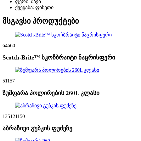
ფერი: შავი
ქვეყანა: ფინეთი
მსგავსი პროდუქტები
64660
Scotch-Brite™ სკოჩბრაიტი ნაცრისფერი
51157
ზუმფარა პოლირების 260L კლასი
135121150
აბრაზივი გუბკის ფუძეზე