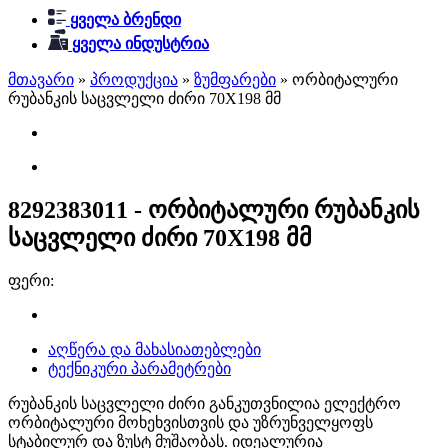
ყველა ბრენდი
ყველა ინდუსტრია
მთავარი
»
პროდუქცია
»
ზუმფარები
»
ორბიტალური
რუბანკის საცვლელი ძირი 70X198 მმ
8292383011 - ორბიტალური რუბანკის
საცვლელი ძირი 70X198 მმ
ფერი:
აღწერა და მახასიათებლები
ტექნიკური პარამეტრები
რუბანკის საცვლელი ძირი განკუთვნილია ელექტრო
ორბიტალური მოხეხვისთვის და უზრუნველყოფს
სტაბილურ და ზუსტ მუშაობას. იდეალურია