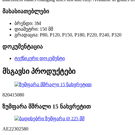
მახასიათებლები
ბრენდი: 3M
დიამეტრი: 150 მმ
გრადაცია: P80, P120, P150, P180, P220, P240, P320
დოკუმენტაცია
ტექნიკური დოკუმენტი
მსგავსი პროდუქტები
820415080
ზუმფარა მშრალი 15 ნახვრეტით
AE22302580