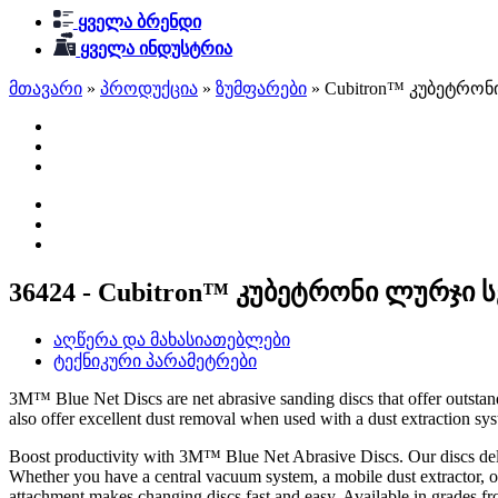
ყველა ბრენდი
ყველა ინდუსტრია
მთავარი
»
პროდუქცია
»
ზუმფარები
»
Cubitron™ კუბეტრონ
36424 - Cubitron™ კუბეტრონი ლურჯი 
აღწერა და მახასიათებლები
ტექნიკური პარამეტრები
3M™ Blue Net Discs are net abrasive sanding discs that offer outstandi
also offer excellent dust removal when used with a dust extraction sy
Boost productivity with 3M™ Blue Net Abrasive Discs. Our discs deliv
Whether you have a central vacuum system, a mobile dust extractor,
attachment makes changing discs fast and easy. Available in grades fr