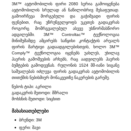
3M™ ავტომობილის ფირი 2080 სერია გამოიყენება
ავტომობილის სრულად ან ნაწილობრივ შესაფუთად.
გამოირჩევა მორგებული და გაჭიმვადი ფირის
ფენებით, რაც უზრუნველყოფს უკეთეს გადაკვრას
როგორც მომრგვალებულ ასევე უსწორმასწორო
ადგილებში. 3M™ Controltac™ ტექნოლოგია
მინიმუმამდე ამცირებს საწყისი კონტაქტის არეალს
ფირის მარტივი გადაადგილებისთვის, ხოლო 3M™
Comply™ ტექნოლოგია იყენებს უახლეს, უხილავ
ჰაერის გამოშვების არხებს, რაც აადვილებს ჰაერის
ბუშტების გამოდევნას. რულონის 1524 მმ-იანი სიგანე
საშუალებას იძლევა ფირის გადაკვრას ავტომობილის
თითქმის ნებისმიერ მონაკვეთზე ნაკერების გარეშე.
წებოს ტიპი: აკრილი
გადაკვრის მეთოდი: მშრალი
მოხსნის მეთოდი: სიცხით
მახასიათებლები
ბრენდი: 3M
ფერი: შავი