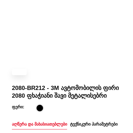
2080-BR212 - 3M ავტომობილის ფირი
2080 ფხაჭიანი შავი მეტალისებრი
ფერი:
აღწერა და მახასიათებლები
ტექნიკური პარამეტრები