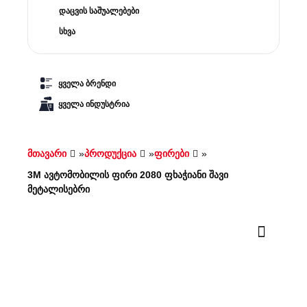
დაცვის საშუალებები
სხვა
ყველა ბრენდი
ყველა ინდუსტრია
მთავარი
»
პროდუქცია
»
ფირები
»
3M ავტომობილის ფირი 2080 ფხაჭიანი შავი
მეტალისებრი