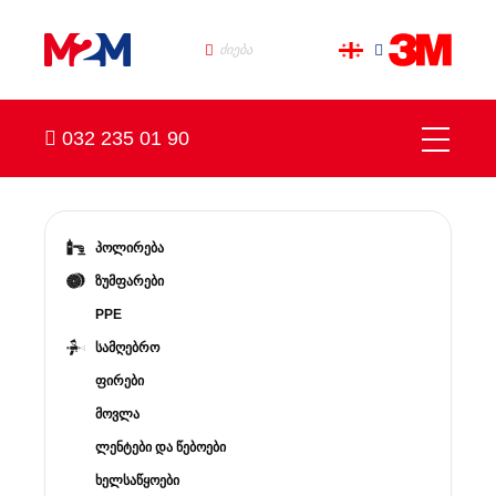
032 235 01 90
პოლირება
ზუმფარები
PPE
სამღებრო
ფირები
მოვლა
ლენტები და წებოები
ხელსაწყოები