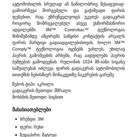
ავტომობილის სრულად ან ნაწილობრივ შესაფუთად.
გამოირჩევა მორგებული და გაჭიმვადი ფირის
ფენებით, რაც უზრუნველყოფს უკეთეს გადაკვრას
როგორც მომრგვალებულ ასევე უსწორმასწორო
ადგილებში. 3M™ Controltac™ ტექნოლოგია
მინიმუმამდე ამცირებს საწყისი კონტაქტის არეალს
ფირის მარტივი გადაადგილებისთვის, ხოლო 3M™
Comply™ ტექნოლოგია იყენებს უახლეს, უხილავ
ჰაერის გამოშვების არხებს, რაც აადვილებს ჰაერის
ბუშტების გამოდევნას. რულონის 1524 მმ-იანი სიგანე
საშუალებას იძლევა ფირის გადაკვრას ავტომობილის
თითქმის ნებისმიერ მონაკვეთზე ნაკერების გარეშე.
წებოს ტიპი: აკრილი
გადაკვრის მეთოდი: მშრალი
მოხსნის მეთოდი: სიცხით
მახასიათებლები
ბრენდი: 3M
ფერი: რუხი
ზედაპირი: მატოვი