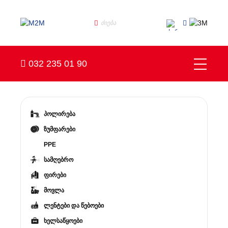
032 235 01 90
პოლირება
ზუმფარები
PPE
სამღებრო
ფირები
მოვლა
ლენტები და წებოები
ხელსაწყოები