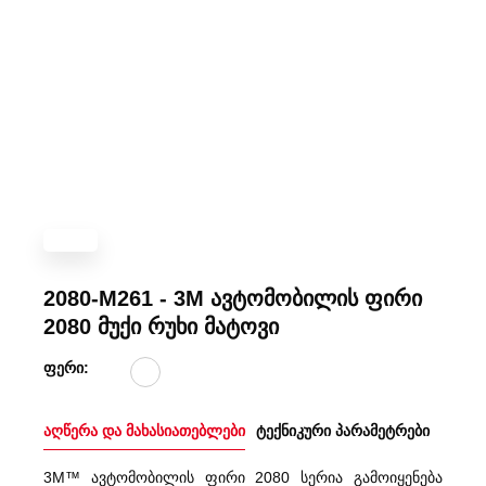
2080-M261 - 3M ავტომობილის ფირი
2080 მუქი რუხი მატოვი
ფერი:
აღწერა და მახასიათებლები
ტექნიკური პარამეტრები
3M™ ავტომობილის ფირი 2080 სერია გამოიყენება