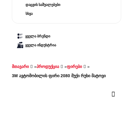
დაცვის საშუალებები
სხვა
ყველა ბრენდი
ყველა ინდუსტრია
მთავარი
»
პროდუქცია
»
ფირები
»
3M ავტომობილის ფირი 2080 მუქი რუხი მატოვი