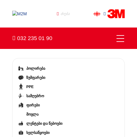
032 235 01 90
პოლირება
ზუმფარები
PPE
სამღებრო
ფირები
მოვლა
ლენტები და წებოები
ხელსაწყოები