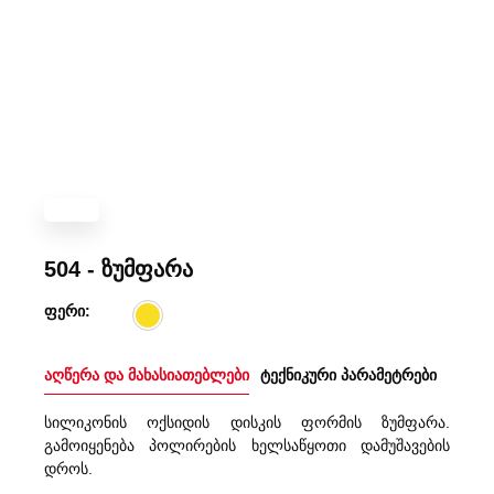
504 - ზუმფარა
ფერი:
აღწერა და მახასიათებლები
ტექნიკური პარამეტრები
სილიკონის ოქსიდის დისკის ფორმის ზუმფარა.
გამოიყენება პოლირების ხელსაწყოთი დამუშავების
დროს.