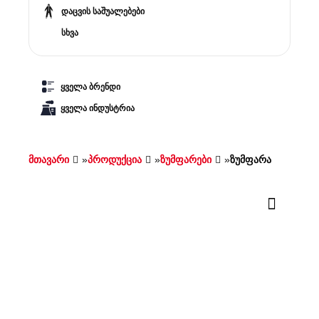
დაცვის საშუალებები
სხვა
ყველა ბრენდი
ყველა ინდუსტრია
მთავარი
»
პროდუქცია
»
ზუმფარები
»
ზუმფარა