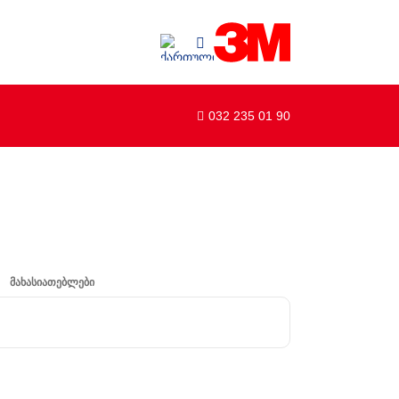
032 235 01 90
მახასიათებლები