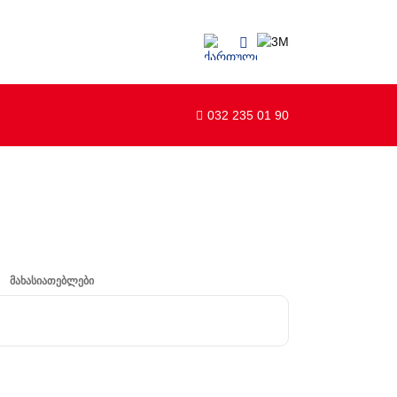
032 235 01 90
მახასიათებლები