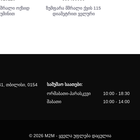
მშრალი ოქსიდ
ზუმფარა მშრალი ქვის 115
უმინით
დიამეტრით ველური
სამუშაო საათები:
41, თბილისი, 0154
ორშაბათი-პარასკევი
10:00 - 18:30
შაბათი
10:00 - 14:00
© 2026 M2M - ყველა უფლება დაცულია