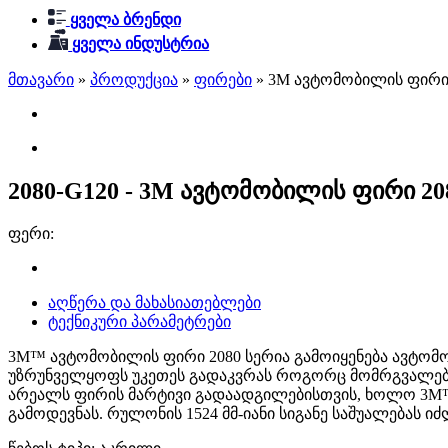
ყველა ბრენდი
ყველა ინდუსტრია
მთავარი
»
პროდუქცია
»
ფირები
»
3M ავტომობილის ფირი
2080-G120 - 3M ავტომობილის ფირი 2
ფერი:
აღწერა და მახასიათებლები
ტექნიკური პარამეტრები
3M™ ავტომობილის ფირი 2080 სერია გამოიყენება ავტომ
უზრუნველყოფს უკეთეს გადაკვრას როგორც მომრგვალებულ
არეალს ფირის მარტივი გადაადგილებისთვის, ხოლო 3M™ C
გამოდევნას. რულონის 1524 მმ-იანი სიგანე საშუალებას ი