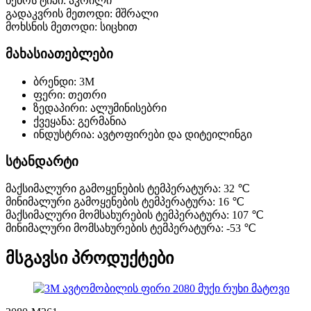
წებოს ტიპი: აკრილი
გადაკვრის მეთოდი: მშრალი
მოხსნის მეთოდი: სიცხით
მახასიათებლები
ბრენდი: 3M
ფერი: თეთრი
ზედაპირი: ალუმინისებრი
ქვეყანა: გერმანია
ინდუსტრია: ავტოფირები და დიტეილინგი
სტანდარტი
მაქსიმალური გამოყენების ტემპერატურა: 32 ℃
მინიმალური გამოყენების ტემპერატურა: 16 ℃
მაქსიმალური მომსახურების ტემპერატურა: 107 ℃
მინიმალური მომსახურების ტემპერატურა: -53 ℃
მსგავსი პროდუქტები