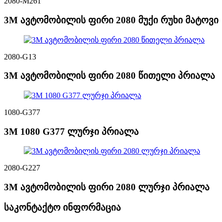
2080-M261
3M ავტომობილის ფირი 2080 მუქი რუხი მატოვი
2080-G13
3M ავტომობილის ფირი 2080 წითელი პრიალა
1080-G377
3M 1080 G377 ლურჯი პრიალა
2080-G227
3M ავტომობილის ფირი 2080 ლურჯი პრიალა
საკონტაქტო ინფორმაცია