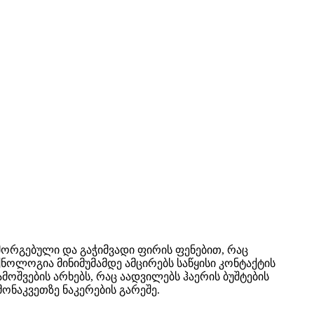
ორგებული და გაჭიმვადი ფირის ფენებით, რაც
ოლოგია მინიმუმამდე ამცირებს საწყისი კონტაქტის
ოშვების არხებს, რაც აადვილებს ჰაერის ბუშტების
ონაკვეთზე ნაკერების გარეშე.