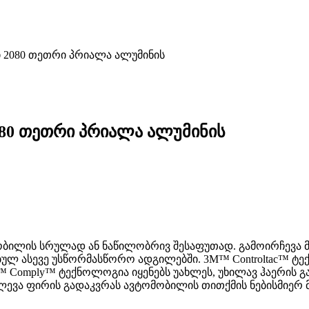
 2080 თეთრი პრიალა ალუმინის
080 თეთრი პრიალა ალუმინის
ობილის სრულად ან ნაწილობრივ შესაფუთად. გამოირჩევა მ
 ასევე უსწორმასწორო ადგილებში. 3M™ Controltac™ ტექნ
omply™ ტექნოლოგია იყენებს უახლეს, უხილავ ჰაერის გამ
ძლევა ფირის გადაკვრას ავტომობილის თითქმის ნებისმიერ მ