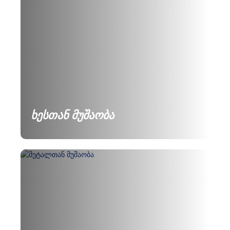
ხესთან მუშაობა