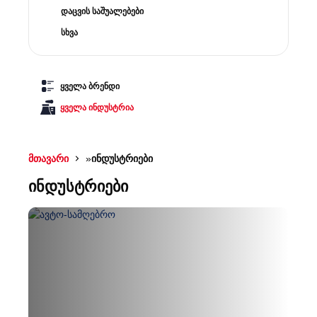
დაცვის საშუალებები
სხვა
ყველა ბრენდი
ყველა ინდუსტრია
მთავარი
»
ინდუსტრიები
ინდუსტრიები