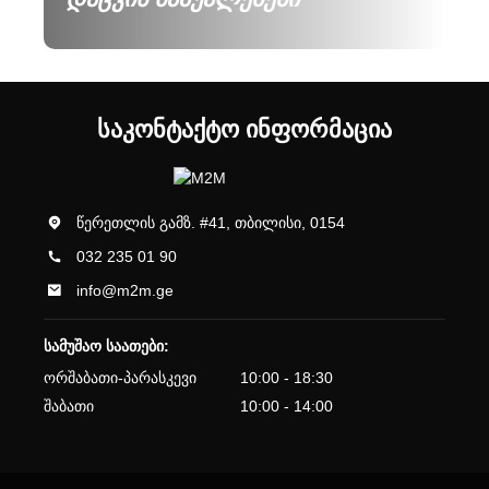
ᲡᲐᲙᲝᲜᲢᲐᲥᲢᲝ ᲘᲜᲤᲝᲠᲛᲐᲪᲘᲐ
წერეთლის გამზ. #41, თბილისი, 0154
032 235 01 90
info@m2m.ge
სამუშაო საათები:
ორშაბათი-პარასკევი
10:00 - 18:30
შაბათი
10:00 - 14:00