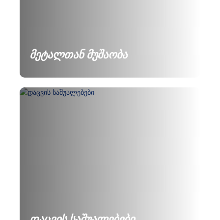
მეტალთან მუშაობა
დაცვის საშუალებები