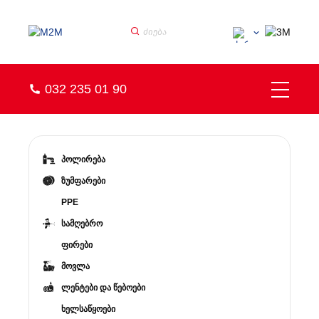
032 235 01 90
პოლირება
ზუმფარები
PPE
სამღებრო
ფირები
მოვლა
ლენტები და წებოები
ხელსაწყოები