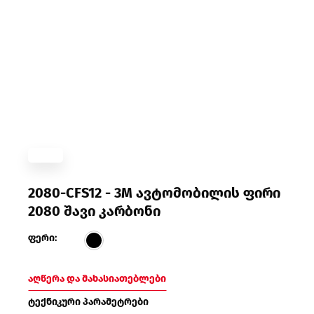
2080-CFS12 - 3M ავტომობილის ფირი
2080 შავი კარბონი
ფერი:
აღწერა და მახასიათებლები
ტექნიკური პარამეტრები