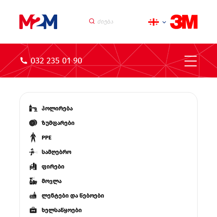
032 235 01 90
პოლირება
ზუმფარები
PPE
სამღებრო
ფირები
მოვლა
ლენტები და წებოები
ხელსაწყოები