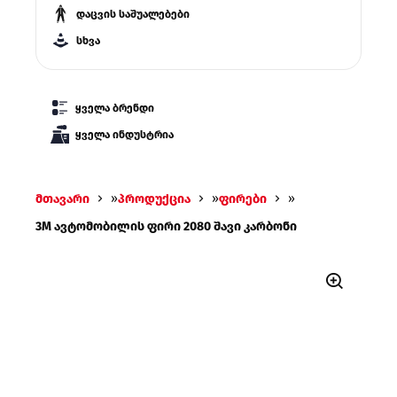
დაცვის საშუალებები
სხვა
ყველა ბრენდი
ყველა ინდუსტრია
მთავარი
»
პროდუქცია
»
ფირები
»
3M ავტომობილის ფირი 2080 შავი კარბონი