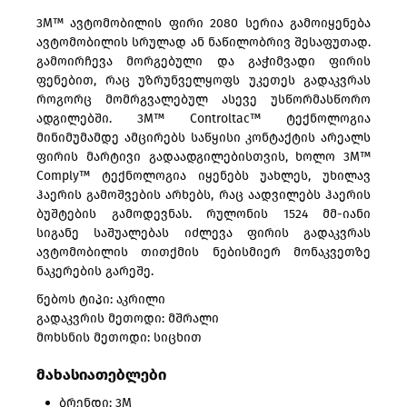
3M™ ავტომობილის ფირი 2080 სერია გამოიყენება
ავტომობილის სრულად ან ნაწილობრივ შესაფუთად.
გამოირჩევა მორგებული და გაჭიმვადი ფირის
ფენებით, რაც უზრუნველყოფს უკეთეს გადაკვრას
როგორც მომრგვალებულ ასევე უსწორმასწორო
ადგილებში. 3M™ Controltac™ ტექნოლოგია
მინიმუმამდე ამცირებს საწყისი კონტაქტის არეალს
ფირის მარტივი გადაადგილებისთვის, ხოლო 3M™
Comply™ ტექნოლოგია იყენებს უახლეს, უხილავ
ჰაერის გამოშვების არხებს, რაც აადვილებს ჰაერის
ბუშტების გამოდევნას. რულონის 1524 მმ-იანი
სიგანე საშუალებას იძლევა ფირის გადაკვრას
ავტომობილის თითქმის ნებისმიერ მონაკვეთზე
ნაკერების გარეშე.
წებოს ტიპი: აკრილი
გადაკვრის მეთოდი: მშრალი
მოხსნის მეთოდი: სიცხით
მახასიათებლები
ბრენდი: 3M